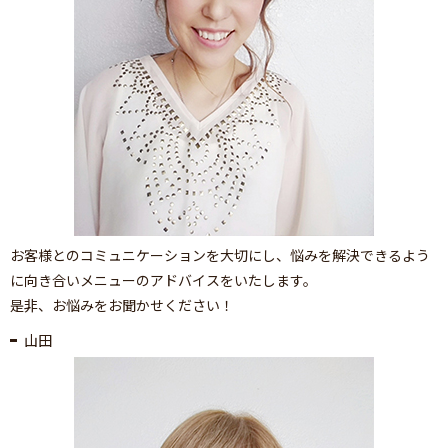
お客様とのコミュニケーションを大切にし、悩みを解決できるよう
に向き合いメニューのアドバイスをいたします。
是非、お悩みをお聞かせください！
山田