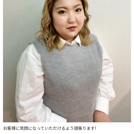
お客様に笑顔になっていただけるよう頑張ります!