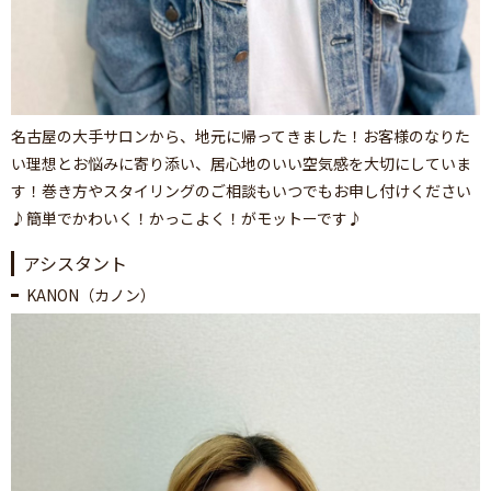
名古屋の大手サロンから、地元に帰ってきました！お客様のなりた
い理想とお悩みに寄り添い、居心地のいい空気感を大切にしていま
す！巻き方やスタイリングのご相談もいつでもお申し付けください
♪簡単でかわいく！かっこよく！がモットーです♪
アシスタント
KANON（カノン）