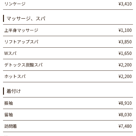
リンケージ
¥3,410
マッサージ、スパ
上半身マッサージ
¥1,100
リフトアップスパ
¥3,850
Wスパ
¥1,650
デトックス炭酸スパ
¥2,200
ホットスパ
¥2,200
着付け
振袖
¥8,910
留袖
¥8,030
訪問着
¥7,480