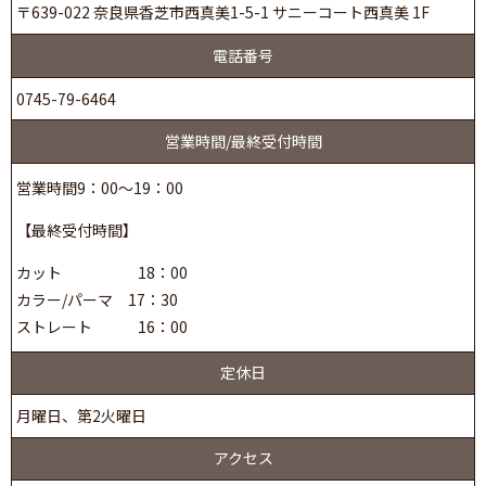
〒639-022 奈良県香芝市西真美1-5-1 サニーコート西真美 1F
電話番号
0745-79-6464
営業時間/最終受付時間
営業時間9：00～19：00
【最終受付時間】
カット 18：00
カラー/パーマ 17：30
ストレート 16：00
定休日
月曜日、第2火曜日
アクセス