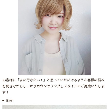
お客様に「また行きたい！」と思っていただけるようお客様の悩み
を聞きながらしっかりカウンセリングしスタイルのご提案いたしま
す！
池末