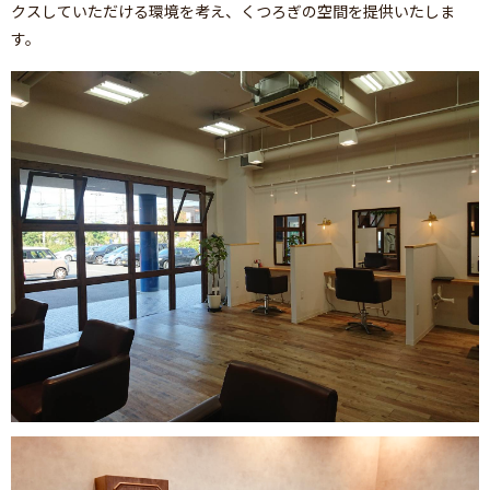
クスしていただける環境を考え、くつろぎの空間を提供いたしま
す。