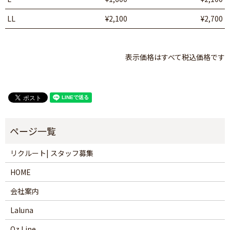
LL
¥2,100
¥2,700
表示価格はすべて税込価格です
リクルート| スタッフ募集
HOME
会社案内
Laluna
Oz Line