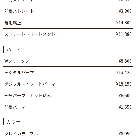
前髪ストレート
¥3,300
縮毛矯正
¥14,300
ストレートトリートメント
¥11,880
パーマ
Wクリニック
¥8,800
デジタルパーマ
¥13,420
デジタルストレートパーマ
¥18,150
部分パーマ（カット込み）
¥6,600
前髪パーマ
¥1,650
カラー
グレイカラーフル
¥6,050