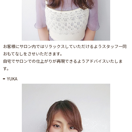
お客様にサロン内ではリラックスしていただけるようスタッフ一同
おもてなしをさせいただきます。
自宅でサロンでの仕上がりが再現できるようアドバイスいたしま
す。
YUKA