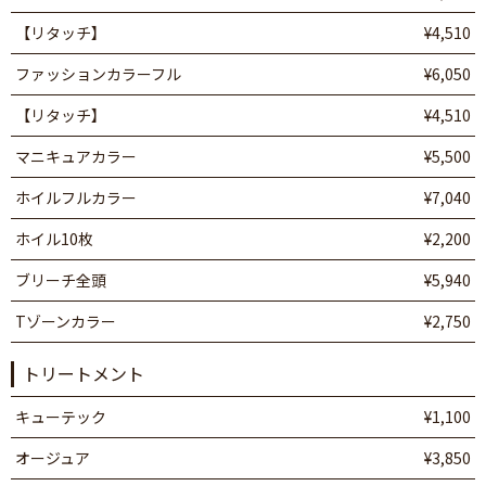
【リタッチ】
¥4,510
ファッションカラーフル
¥6,050
【リタッチ】
¥4,510
マニキュアカラー
¥5,500
ホイルフルカラー
¥7,040
ホイル10枚
¥2,200
ブリーチ全頭
¥5,940
Tゾーンカラー
¥2,750
トリートメント
キューテック
¥1,100
オージュア
¥3,850