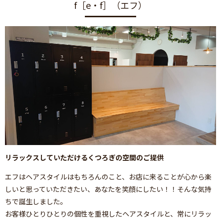
f［e・f］（エフ）
リラックスしていただけるくつろぎの空間のご提供
エフはヘアスタイルはもちろんのこと、お店に来ることが心から楽
しいと思っていただきたい、あなたを笑顔にしたい！！そんな気持
ちで誕生しました。
お客様ひとりひとりの個性を重視したヘアスタイルと、常にリラッ