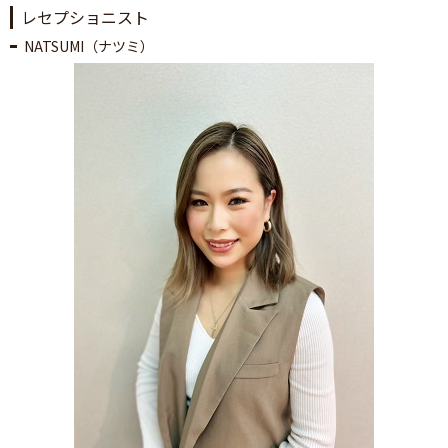
レセプショニスト
NATSUMI（ナツミ）