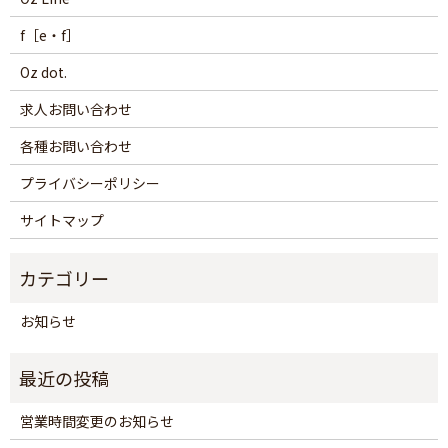
f［e・f］
Oz dot.
求人お問い合わせ
各種お問い合わせ
プライバシーポリシー
サイトマップ
お知らせ
営業時間変更のお知らせ