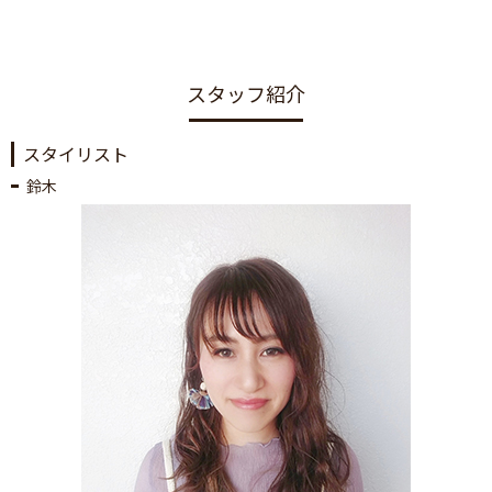
スタッフ紹介
スタイリスト
鈴木