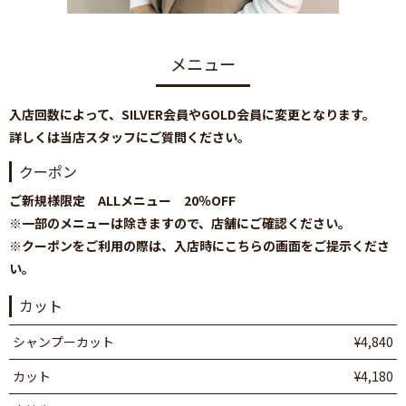
メニュー
入店回数によって、SILVER会員やGOLD会員に変更となります。
詳しくは当店スタッフにご質問ください。
クーポン
ご新規様限定 ALLメニュー 20％OFF
※一部のメニューは除きますので、店舗にご確認ください。
※クーポンをご利用の際は、入店時にこちらの画面をご提示くださ
い。
カット
シャンプーカット
¥4,840
カット
¥4,180