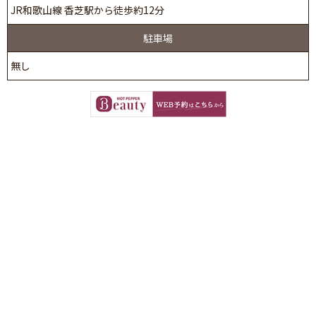
JR和歌山線 香芝駅から徒歩約12分
駐車場
無し