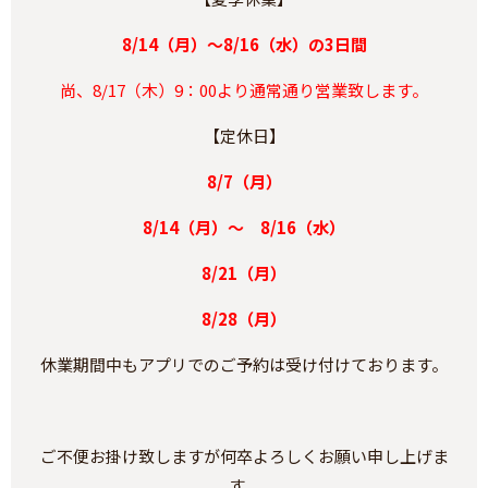
8/14（月）～8/16（水）の3日間
尚、8/17（木）9：00より通常通り営業致します。
【定休日】
8/7（月）
8/14（月）～ 8/16（水）
8/21（月）
8/28（月）
休業期間中もアプリでのご予約は受け付けております。
ご不便お掛け致しますが何卒よろしくお願い申し上げま
す。