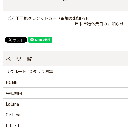
ご利用可能クレジットカード追加のお知らせ
年末年始休業日のお知らせ
リクルート| スタッフ募集
HOME
会社案内
Laluna
Oz Line
f［e・f］