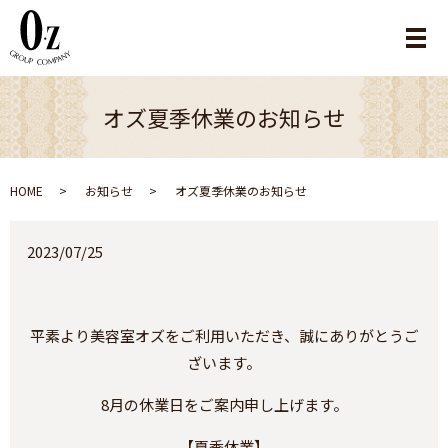
メ
オズ夏季休業のお知らせ
HOME
お知らせ
オズ夏季休業のお知らせ
2023/07/25
平素より美容室オズをご利用いただき、誠にありがとうご
ざいます。
8月の休業日をご案内申し上げます。
【夏季休業】