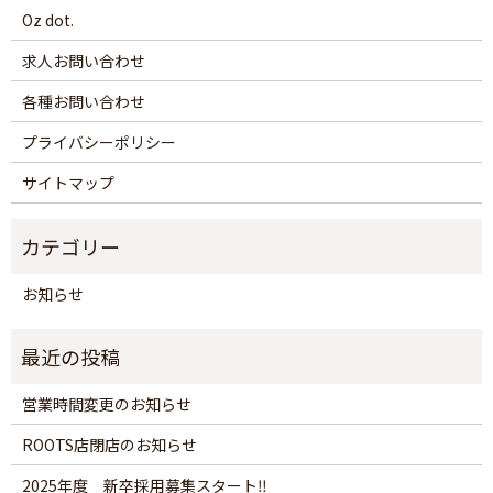
Oz dot.
求人お問い合わせ
各種お問い合わせ
プライバシーポリシー
サイトマップ
お知らせ
営業時間変更のお知らせ
ROOTS店閉店のお知らせ
2025年度 新卒採用募集スタート‼