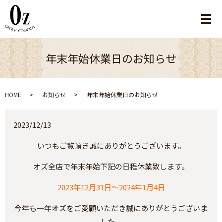
メ
年末年始休業日のお知らせ
HOME
お知らせ
年末年始休業日のお知らせ
2023/12/13
いつもご覧頂き誠にありがとうございます。
オズ全店で年末年始下記の日程休業致します。
2023年12月31日～2024年1月4日
今年も一年オズをご愛顧いただき誠にありがとうございま
した。