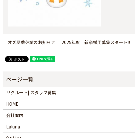
オズ夏季休業のお知らせ
2025年度 新卒採用募集スタート‼
リクルート| スタッフ募集
HOME
会社案内
Laluna
Oz Line