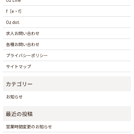
f［e・f］
Oz dot.
求人お問い合わせ
各種お問い合わせ
プライバシーポリシー
サイトマップ
お知らせ
営業時間変更のお知らせ