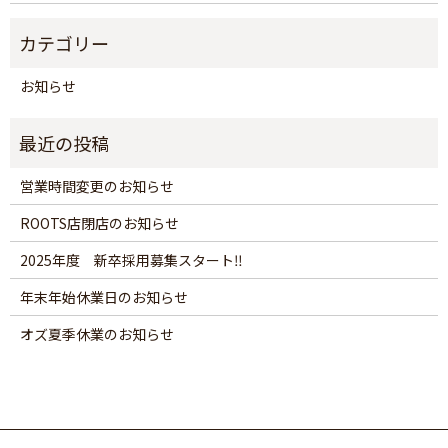
お知らせ
営業時間変更のお知らせ
ROOTS店閉店のお知らせ
2025年度 新卒採用募集スタート‼
年末年始休業日のお知らせ
オズ夏季休業のお知らせ