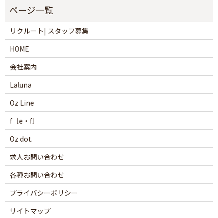
リクルート| スタッフ募集
HOME
会社案内
Laluna
Oz Line
f［e・f］
Oz dot.
求人お問い合わせ
各種お問い合わせ
プライバシーポリシー
サイトマップ