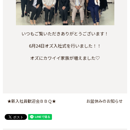
いつもご覧いただきありがとうございます！
6月24日オズ入社式を行いました！！
オズにカワイイ家族が増えました♡
★新入社員歓迎会ＢＢＱ★
お盆休みのお知らせ