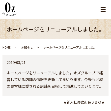
メ
ホームページをリニューアルしました。
HOME
お知らせ
ホームページをリニューアルしました。
2019/03/21
ホームページをリニューアルしました。オズグループで経
営している店舗の情報を更新してまいります。今後も地域
のお客様に愛される店舗を目指して精進してまいります。
★新入社員歓迎会ＢＢＱ★