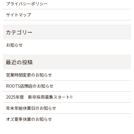
プライバシーポリシー
サイトマップ
お知らせ
営業時間変更のお知らせ
ROOTS店閉店のお知らせ
2025年度 新卒採用募集スタート‼
年末年始休業日のお知らせ
オズ夏季休業のお知らせ