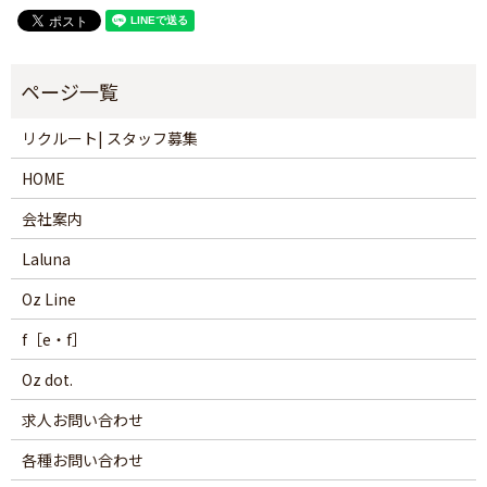
リクルート| スタッフ募集
HOME
会社案内
Laluna
Oz Line
f［e・f］
Oz dot.
求人お問い合わせ
各種お問い合わせ